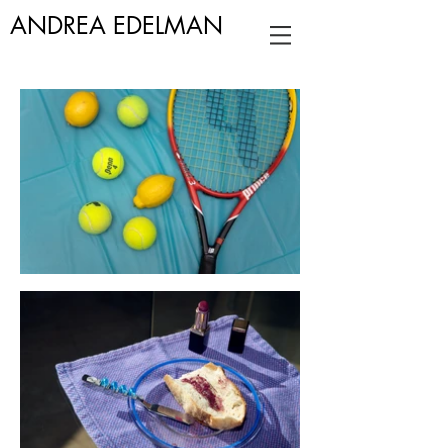
ANDREA EDELMAN